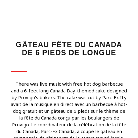
GÂTEAU FÊTE DU CANADA
DE 6 PIEDS DE LONGUE
There was live music with free hot dog barbecue
and a 6-feet long Canada Day-themed cake designed
by Provigo’s bakers. The cake was cut by Parc-Ex Il y
avait de la musique en direct avec un barbecue à hot-
dog gratuit et un gâteau de 6 pieds sur le thème de
la fête du Canada conçu par les boulangers de
Provigo. Le coordinateur de la célébration de la fête
du Canada, Parc-Ex Canada, a coupé le gâteau en