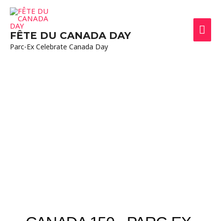
FÊTE DU CANADA DAY
Parc-Ex Celebrate Canada Day