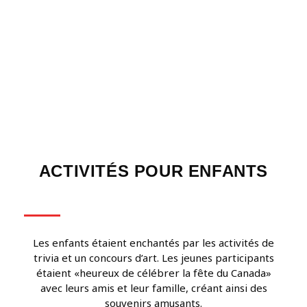
ACTIVITÉS POUR ENFANTS
Les enfants étaient enchantés par les activités de
trivia et un concours d’art. Les jeunes participants
étaient «heureux de célébrer la fête du Canada»
avec leurs amis et leur famille, créant ainsi des
souvenirs amusants.