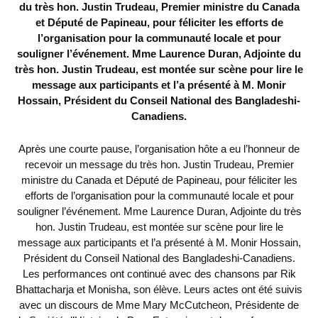
du très hon. Justin Trudeau, Premier ministre du Canada
et Député de Papineau, pour féliciter les efforts de
l’organisation pour la communauté locale et pour
souligner l’événement. Mme Laurence Duran, Adjointe du
très hon. Justin Trudeau, est montée sur scène pour lire le
message aux participants et l’a présenté à M. Monir
Hossain, Président du Conseil National des Bangladeshi-
Canadiens.
Après une courte pause, l’organisation hôte a eu l’honneur de
recevoir un message du très hon. Justin Trudeau, Premier
ministre du Canada et Député de Papineau, pour féliciter les
efforts de l’organisation pour la communauté locale et pour
souligner l’événement. Mme Laurence Duran, Adjointe du très
hon. Justin Trudeau, est montée sur scène pour lire le
message aux participants et l’a présenté à M. Monir Hossain,
Président du Conseil National des Bangladeshi-Canadiens.
Les performances ont continué avec des chansons par Rik
Bhattacharja et Monisha, son élève. Leurs actes ont été suivis
avec un discours de Mme Mary McCutcheon, Présidente de