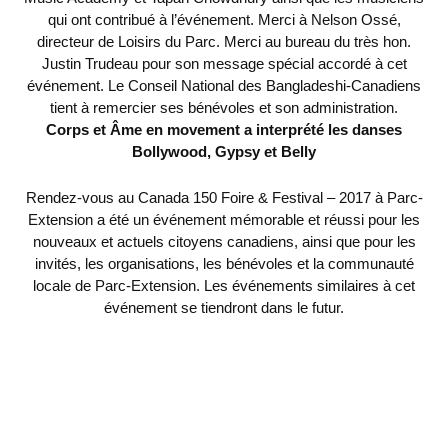
qui ont contribué à l’événement. Merci à Nelson Ossé,
directeur de Loisirs du Parc. Merci au bureau du très hon.
Justin Trudeau pour son message spécial accordé à cet
événement. Le Conseil National des Bangladeshi-Canadiens
tient à remercier ses bénévoles et son administration.
Corps et Âme en movement a interprété les danses
Bollywood, Gypsy et Belly
Rendez-vous au Canada 150 Foire & Festival – 2017 à Parc-
Extension a été un événement mémorable et réussi pour les
nouveaux et actuels citoyens canadiens, ainsi que pour les
invités, les organisations, les bénévoles et la communauté
locale de Parc-Extension. Les événements similaires à cet
événement se tiendront dans le futur.