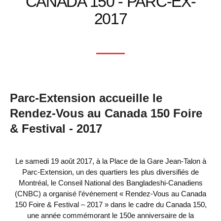
CANADA 150 - PARC-EX-
2017
Parc-Extension accueille le
Rendez-Vous au Canada 150 Foire
& Festival - 2017
Le samedi 19 août 2017, à la Place de la Gare Jean-Talon à
Parc-Extension, un des quartiers les plus diversifiés de
Montréal, le Conseil National des Bangladeshi-Canadiens
(CNBC) a organisé l’événement « Rendez-Vous au Canada
150 Foire & Festival – 2017 » dans le cadre du Canada 150,
une année commémorant le 150e anniversaire de la