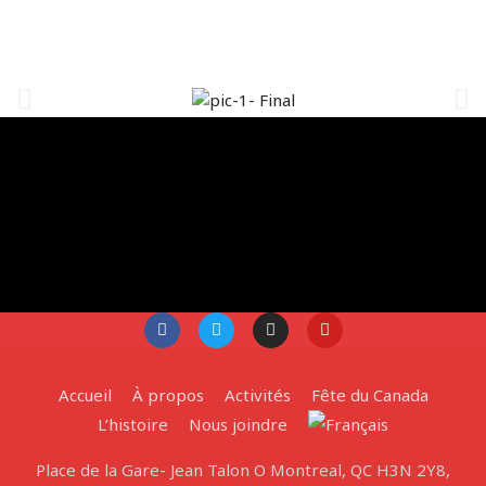
Accueil
À propos
Activités
Fête du Canada
L’histoire
Nous joindre
Place de la Gare- Jean Talon O Montreal, QC H3N 2Y8,