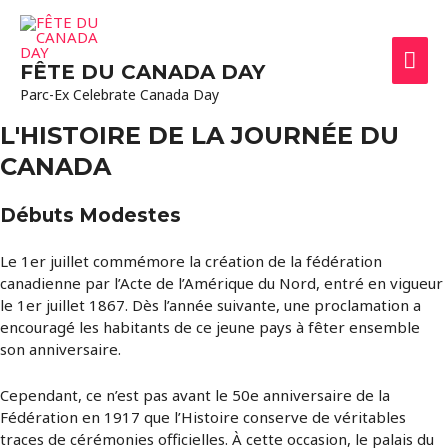
Men
FÊTE DU CANADA DAY
prin
Parc-Ex Celebrate Canada Day
L'HISTOIRE DE LA JOURNÉE DU
CANADA
Débuts Modestes
Le 1er juillet commémore la création de la fédération
canadienne par l’Acte de l’Amérique du Nord, entré en vigueur
le 1er juillet 1867. Dès l’année suivante, une proclamation a
encouragé les habitants de ce jeune pays à fêter ensemble
son anniversaire.
Cependant, ce n’est pas avant le 50e anniversaire de la
Fédération en 1917 que l’Histoire conserve de véritables
traces de cérémonies officielles. À cette occasion, le palais du