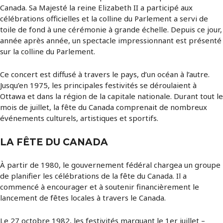
Canada. Sa Majesté la reine Elizabeth II a participé aux
célébrations officielles et la colline du Parlement a servi de
toile de fond à une cérémonie à grande échelle. Depuis ce jour,
année après année, un spectacle impressionnant est présenté
sur la colline du Parlement.
Ce concert est diffusé à travers le pays, d’un océan à l’autre.
Jusqu’en 1975, les principales festivités se déroulaient à
Ottawa et dans la région de la capitale nationale. Durant tout le
mois de juillet, la fête du Canada comprenait de nombreux
événements culturels, artistiques et sportifs.
LA FÊTE DU CANADA
À partir de 1980, le gouvernement fédéral chargea un groupe
de planifier les célébrations de la fête du Canada. Il a
commencé à encourager et à soutenir financièrement le
lancement de fêtes locales à travers le Canada.
Le 27 octobre 1982, les festivités marquant le 1er juillet –