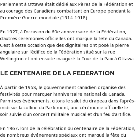
Parlement à Ottawa était dédié aux Pères de la Fédération et
au courage des Canadiens combattant en Europe pendant la
Première Guerre mondiale (1914-1918).
En 1927, à l’occasion du 60e anniversaire de la Fédération,
d’autres cérémonies officielles ont marqué la fête du Canada.
C’est à cette occasion que des dignitaires ont posé la pierre
angulaire sur l’édifice de la Fédération situé sur la rue
Wellington et ont ensuite inauguré la Tour de la Paix à Ottawa.
LE CENTENAIRE DE LA FEDERATION
À partir de 1958, le gouvernement canadien organise des
festivités pour marquer l’anniversaire national du Canada.
Parmi ses événements, citons le salut du drapeau dans l’après-
midi sur la colline du Parlement, une cérémonie officielle le
soir suivie d’un concert militaire musical et d’un feu d’artifice.
En 1967, lors de la célébration du centenaire de la Fédération,
de nombreux événements spéciaux ont marqué la fête du